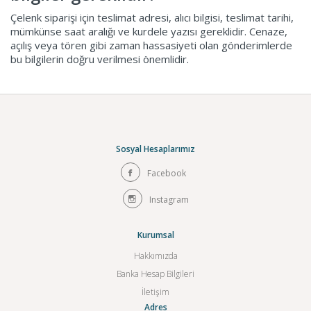
Çelenk siparişi için teslimat adresi, alıcı bilgisi, teslimat tarihi,
mümkünse saat aralığı ve kurdele yazısı gereklidir. Cenaze,
açılış veya tören gibi zaman hassasiyeti olan gönderimlerde
bu bilgilerin doğru verilmesi önemlidir.
Sosyal Hesaplarımız
Facebook
Instagram
Kurumsal
Hakkımızda
Banka Hesap Bilgileri
İletişim
Adres