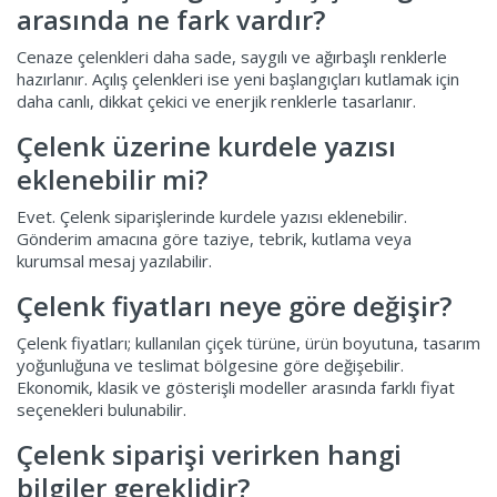
arasında ne fark vardır?
Cenaze çelenkleri daha sade, saygılı ve ağırbaşlı renklerle
hazırlanır. Açılış çelenkleri ise yeni başlangıçları kutlamak için
daha canlı, dikkat çekici ve enerjik renklerle tasarlanır.
Çelenk üzerine kurdele yazısı
eklenebilir mi?
Evet. Çelenk siparişlerinde kurdele yazısı eklenebilir.
Gönderim amacına göre taziye, tebrik, kutlama veya
kurumsal mesaj yazılabilir.
Çelenk fiyatları neye göre değişir?
Çelenk fiyatları; kullanılan çiçek türüne, ürün boyutuna, tasarım
yoğunluğuna ve teslimat bölgesine göre değişebilir.
Ekonomik, klasik ve gösterişli modeller arasında farklı fiyat
seçenekleri bulunabilir.
Çelenk siparişi verirken hangi
bilgiler gereklidir?