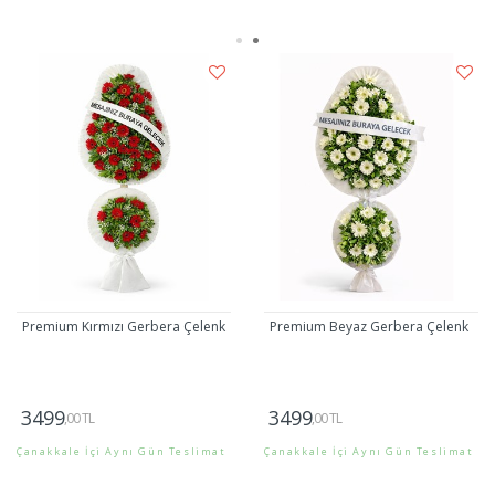
Premium Kırmızı Gerbera Çelenk
Premium Beyaz Gerbera Çelenk
3499
3499
,00 TL
,00 TL
Çanakkale İçi Aynı Gün Teslimat
Çanakkale İçi Aynı Gün Teslimat