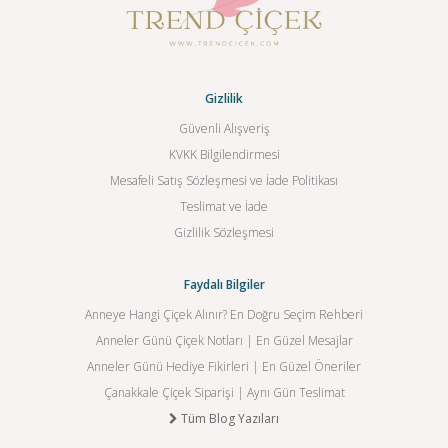
Gizlilik
Güvenli Alışveriş
KVKK Bilgilendirmesi
Mesafeli Satış Sözleşmesi ve İade Politikası
Teslimat ve İade
Gizlilik Sözleşmesi
Faydalı Bilgiler
Anneye Hangi Çiçek Alınır? En Doğru Seçim Rehberi
Anneler Günü Çiçek Notları | En Güzel Mesajlar
Anneler Günü Hediye Fikirleri | En Güzel Öneriler
Çanakkale Çiçek Siparişi | Aynı Gün Teslimat
Tüm Blog Yazıları