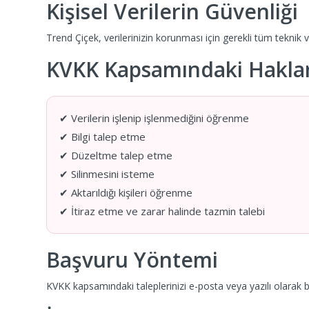
Kişisel Verilerin Güvenliği
Trend Çiçek, verilerinizin korunması için gerekli tüm teknik ve
KVKK Kapsamındaki Haklar
✔ Verilerin işlenip işlenmediğini öğrenme
✔ Bilgi talep etme
✔ Düzeltme talep etme
✔ Silinmesini isteme
✔ Aktarıldığı kişileri öğrenme
✔ İtiraz etme ve zarar halinde tazmin talebi
Başvuru Yöntemi
KVKK kapsamındaki taleplerinizi e-posta veya yazılı olarak biz