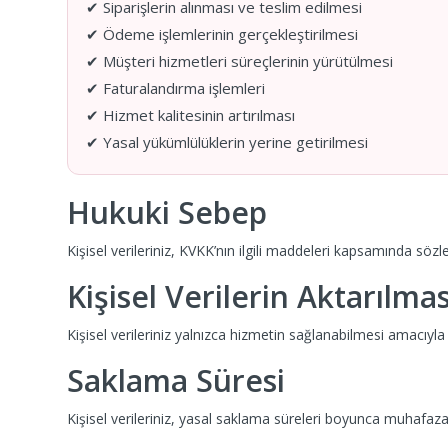
✔ Siparişlerin alınması ve teslim edilmesi
✔ Ödeme işlemlerinin gerçekleştirilmesi
✔ Müşteri hizmetleri süreçlerinin yürütülmesi
✔ Faturalandırma işlemleri
✔ Hizmet kalitesinin artırılması
✔ Yasal yükümlülüklerin yerine getirilmesi
Hukuki Sebep
Kişisel verileriniz, KVKK’nın ilgili maddeleri kapsamında s
Kişisel Verilerin Aktarılmas
Kişisel verileriniz yalnızca hizmetin sağlanabilmesi amacıyla ö
Saklama Süresi
Kişisel verileriniz, yasal saklama süreleri boyunca muhafaza e