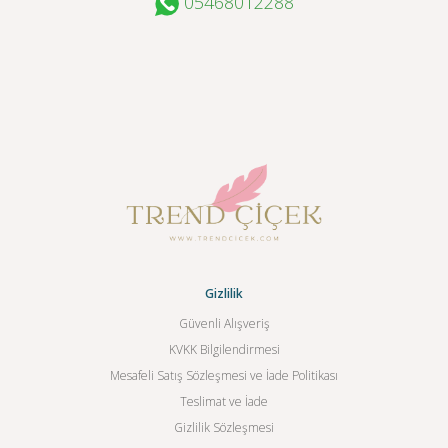
05468012288
Gizlilik
Güvenli Alışveriş
KVKK Bilgilendirmesi
Mesafeli Satış Sözleşmesi ve İade Politikası
Teslimat ve İade
Gizlilik Sözleşmesi