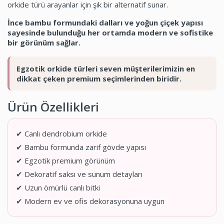
orkide türü arayanlar için şık bir alternatif sunar.
İnce bambu formundaki dalları ve yoğun çiçek yapısı
sayesinde bulunduğu her ortamda modern ve sofistike
bir görünüm sağlar.
Egzotik orkide türleri seven müşterilerimizin en
dikkat çeken premium seçimlerinden biridir.
Ürün Özellikleri
✔ Canlı dendrobium orkide
✔ Bambu formunda zarif gövde yapısı
✔ Egzotik premium görünüm
✔ Dekoratif saksı ve sunum detayları
✔ Uzun ömürlü canlı bitki
✔ Modern ev ve ofis dekorasyonuna uygun