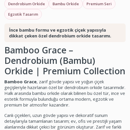
Dendrobium Orkide
Bambu Orkide
Premium Seri
Egzotik Tasarım
İnce bambu formu ve egzotik çiçek yapısıyla
dikkat çeken özel dendrobium orkide tasarımı.
Bamboo Grace –
Dendrobium (Bambu)
Orkide | Premium Collection
Bamboo Grace
, zarif gövde yapısı ve yoğun çiçek
geçişleriyle hazırlanan özel bir dendrobium orkide tasarımıdır.
Halk arasında bambu orkide olarak bilinen bu özel tür, ince ve
estetik formuyla bulunduğu ortama modern, egzotik ve
premium bir atmosfer kazandırır.
Canlı çiçekleri, uzun gövde yapısı ve dekoratif sunum
detaylarıyla tamamlanan tasarım; ev, ofis ve prestijli yaşam
alanlarında dikkat çekici bir görünüm oluşturur. Zarif ve farklı