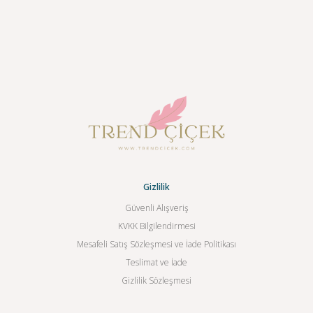
Gizlilik
Güvenli Alışveriş
KVKK Bilgilendirmesi
Mesafeli Satış Sözleşmesi ve İade Politikası
Teslimat ve İade
Gizlilik Sözleşmesi