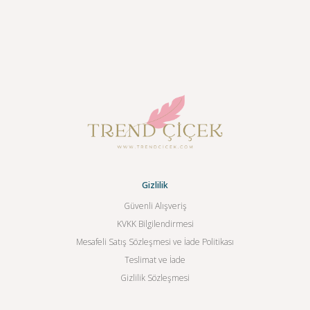
Gizlilik
Güvenli Alışveriş
KVKK Bilgilendirmesi
Mesafeli Satış Sözleşmesi ve İade Politikası
Teslimat ve İade
Gizlilik Sözleşmesi