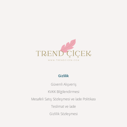
Gizlilik
Güvenli Alışveriş
KVKK Bilgilendirmesi
Mesafeli Satış Sözleşmesi ve İade Politikası
Teslimat ve İade
Gizlilik Sözleşmesi