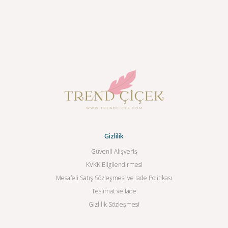
Gizlilik
Güvenli Alışveriş
KVKK Bilgilendirmesi
Mesafeli Satış Sözleşmesi ve İade Politikası
Teslimat ve İade
Gizlilik Sözleşmesi