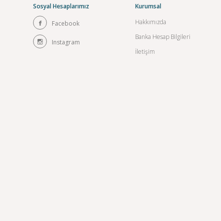
Sosyal Hesaplarımız
Kurumsal
Hakkımızda
Facebook
Banka Hesap Bilgileri
Instagram
İletişim