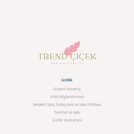
Gizlilik
Güvenli Alışveriş
KVKK Bilgilendirmesi
Mesafeli Satış Sözleşmesi ve İade Politikası
Teslimat ve İade
Gizlilik Sözleşmesi