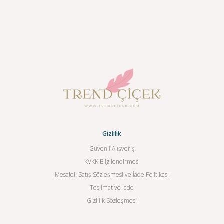
Gizlilik
Güvenli Alışveriş
KVKK Bilgilendirmesi
Mesafeli Satış Sözleşmesi ve İade Politikası
Teslimat ve İade
Gizlilik Sözleşmesi