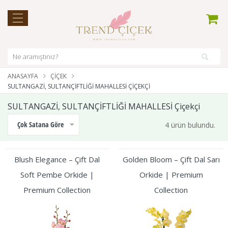
ANASAYFA
ÇIÇEK
SULTANGAZİ, SULTANÇİFTLİĞİ MAHALLESİ ÇIÇEKÇI
SULTANGAZİ, SULTANÇİFTLİĞİ MAHALLESİ Çiçekçi
Çok Satana Göre
4 ürün bulundu.
Blush Elegance – Çift Dal
Golden Bloom – Çift Dal Sarı
Soft Pembe Orkide |
Orkide | Premium
Premium Collection
Collection