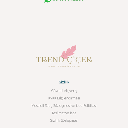
Gizlilik
Güvenli Alışveriş
KVKK Bilgilendirmesi
Mesafeli Satış Sözleşmesi ve İade Politikası
Teslimat ve İade
Gizlilik Sözleşmesi