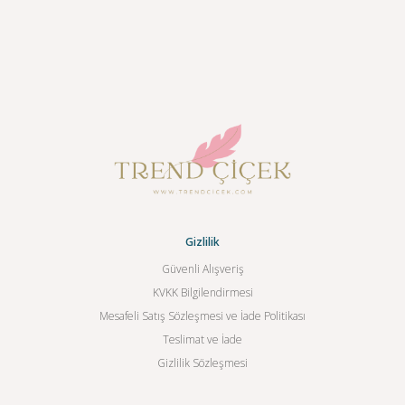
Gizlilik
Güvenli Alışveriş
KVKK Bilgilendirmesi
Mesafeli Satış Sözleşmesi ve İade Politikası
Teslimat ve İade
Gizlilik Sözleşmesi