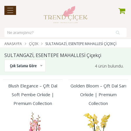
ANASAYFA
ÇIÇEK
SULTANGAZİ, ESENTEPE MAHALLESİ ÇIÇEKÇI
SULTANGAZİ, ESENTEPE MAHALLESİ Çiçekçi
Çok Satana Göre
4 ürün bulundu.
Blush Elegance – Çift Dal
Golden Bloom – Çift Dal Sarı
Soft Pembe Orkide |
Orkide | Premium
Premium Collection
Collection