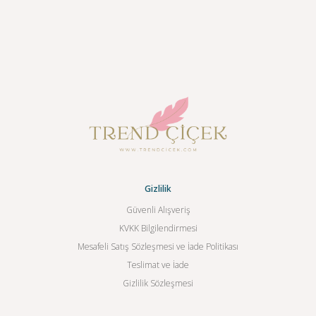
Gizlilik
Güvenli Alışveriş
KVKK Bilgilendirmesi
Mesafeli Satış Sözleşmesi ve İade Politikası
Teslimat ve İade
Gizlilik Sözleşmesi