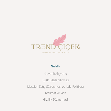
Gizlilik
Güvenli Alışveriş
KVKK Bilgilendirmesi
Mesafeli Satış Sözleşmesi ve İade Politikası
Teslimat ve İade
Gizlilik Sözleşmesi