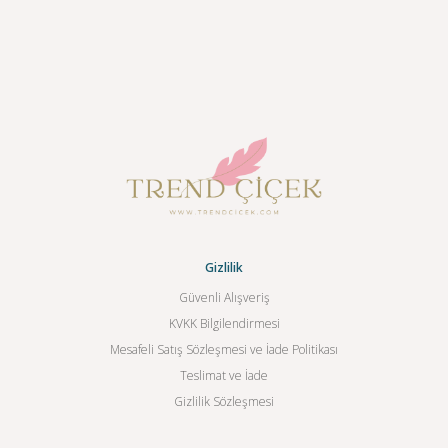
Gizlilik
Güvenli Alışveriş
KVKK Bilgilendirmesi
Mesafeli Satış Sözleşmesi ve İade Politikası
Teslimat ve İade
Gizlilik Sözleşmesi