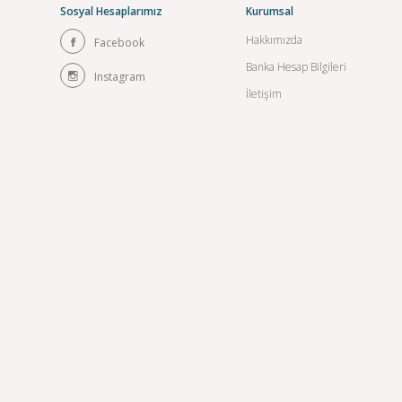
Sosyal Hesaplarımız
Kurumsal
Hakkımızda
Facebook
Banka Hesap Bilgileri
Instagram
İletişim