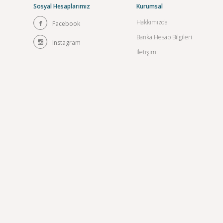
Sosyal Hesaplarımız
Kurumsal
Hakkımızda
Facebook
Banka Hesap Bilgileri
Instagram
İletişim