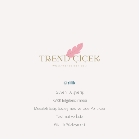
Gizlilik
Güvenli Alışveriş
KVKK Bilgilendirmesi
Mesafeli Satış Sözleşmesi ve İade Politikası
Teslimat ve İade
Gizlilik Sözleşmesi