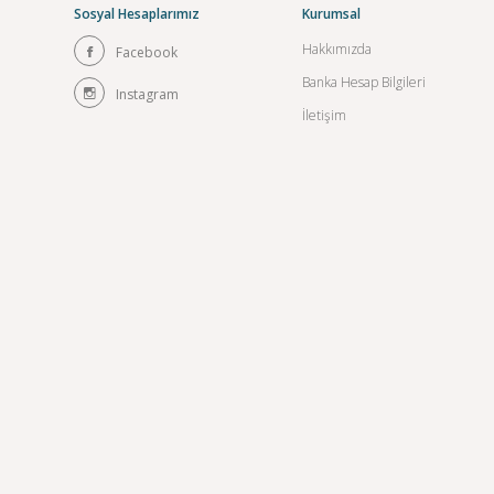
Sosyal Hesaplarımız
Kurumsal
Hakkımızda
Facebook
Banka Hesap Bilgileri
Instagram
İletişim