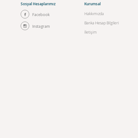
Sosyal Hesaplarımız
Kurumsal
Hakkımızda
Facebook
Banka Hesap Bilgileri
Instagram
İletişim