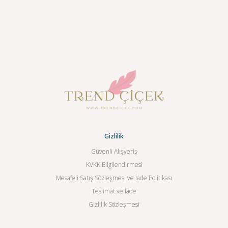
Gizlilik
Güvenli Alışveriş
KVKK Bilgilendirmesi
Mesafeli Satış Sözleşmesi ve İade Politikası
Teslimat ve İade
Gizlilik Sözleşmesi