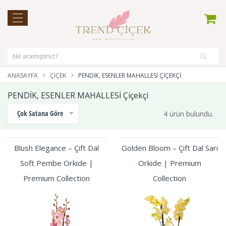
ANASAYFA
ÇIÇEK
PENDİK, ESENLER MAHALLESİ ÇIÇEKÇI
PENDİK, ESENLER MAHALLESİ Çiçekçi
Çok Satana Göre
4 ürün bulundu.
Blush Elegance – Çift Dal
Golden Bloom – Çift Dal Sarı
Soft Pembe Orkide |
Orkide | Premium
Premium Collection
Collection