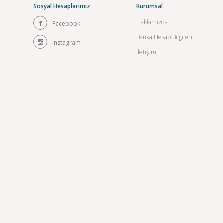
Sosyal Hesaplarımız
Kurumsal
Hakkımızda
Facebook
Banka Hesap Bilgileri
Instagram
İletişim