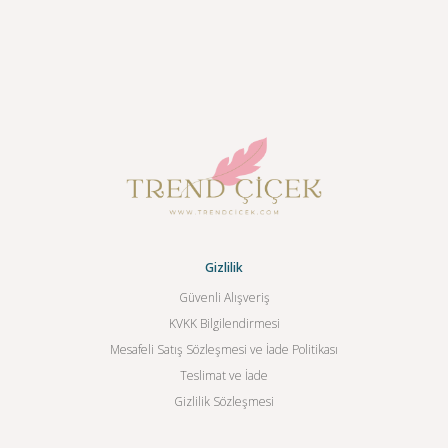
Gizlilik
Güvenli Alışveriş
KVKK Bilgilendirmesi
Mesafeli Satış Sözleşmesi ve İade Politikası
Teslimat ve İade
Gizlilik Sözleşmesi