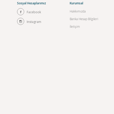
Sosyal Hesaplarımız
Kurumsal
Hakkımızda
Facebook
Banka Hesap Bilgileri
Instagram
İletişim