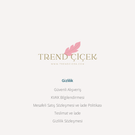
Gizlilik
Güvenli Alışveriş
KVKK Bilgilendirmesi
Mesafeli Satış Sözleşmesi ve İade Politikası
Teslimat ve İade
Gizlilik Sözleşmesi