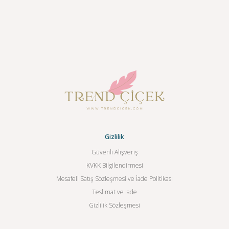
Gizlilik
Güvenli Alışveriş
KVKK Bilgilendirmesi
Mesafeli Satış Sözleşmesi ve İade Politikası
Teslimat ve İade
Gizlilik Sözleşmesi