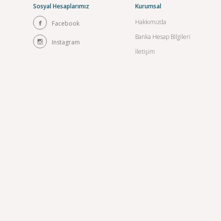
Sosyal Hesaplarımız
Kurumsal
Hakkımızda
Facebook
Banka Hesap Bilgileri
Instagram
İletişim