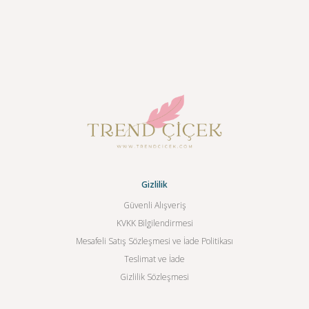
Gizlilik
Güvenli Alışveriş
KVKK Bilgilendirmesi
Mesafeli Satış Sözleşmesi ve İade Politikası
Teslimat ve İade
Gizlilik Sözleşmesi