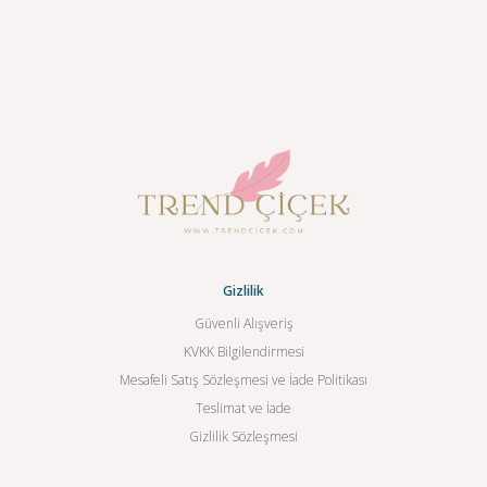
Gizlilik
Güvenli Alışveriş
KVKK Bilgilendirmesi
Mesafeli Satış Sözleşmesi ve İade Politikası
Teslimat ve İade
Gizlilik Sözleşmesi