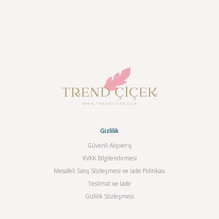
Gizlilik
Güvenli Alışveriş
KVKK Bilgilendirmesi
Mesafeli Satış Sözleşmesi ve İade Politikası
Teslimat ve İade
Gizlilik Sözleşmesi