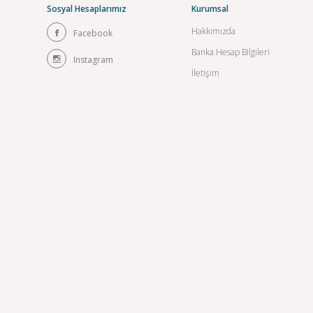
Sosyal Hesaplarımız
Kurumsal
Hakkımızda
Facebook
Banka Hesap Bilgileri
Instagram
İletişim