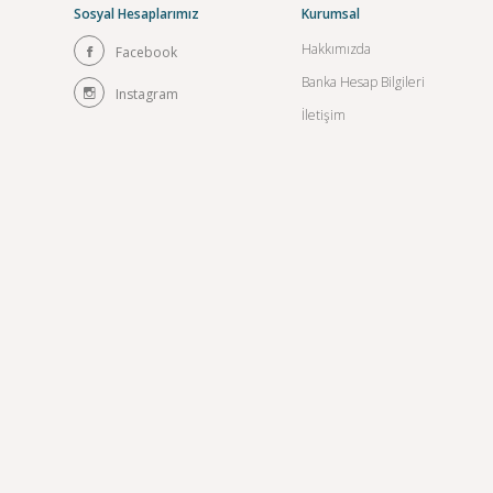
Sosyal Hesaplarımız
Kurumsal
Hakkımızda
Facebook
Banka Hesap Bilgileri
Instagram
İletişim