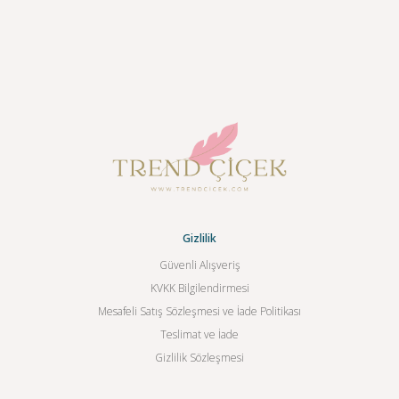
Gizlilik
Güvenli Alışveriş
KVKK Bilgilendirmesi
Mesafeli Satış Sözleşmesi ve İade Politikası
Teslimat ve İade
Gizlilik Sözleşmesi