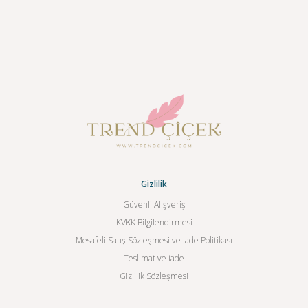
Gizlilik
Güvenli Alışveriş
KVKK Bilgilendirmesi
Mesafeli Satış Sözleşmesi ve İade Politikası
Teslimat ve İade
Gizlilik Sözleşmesi