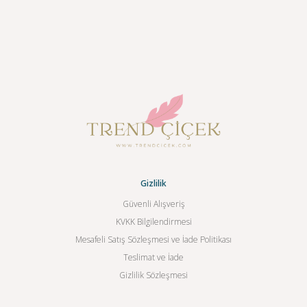
Gizlilik
Güvenli Alışveriş
KVKK Bilgilendirmesi
Mesafeli Satış Sözleşmesi ve İade Politikası
Teslimat ve İade
Gizlilik Sözleşmesi