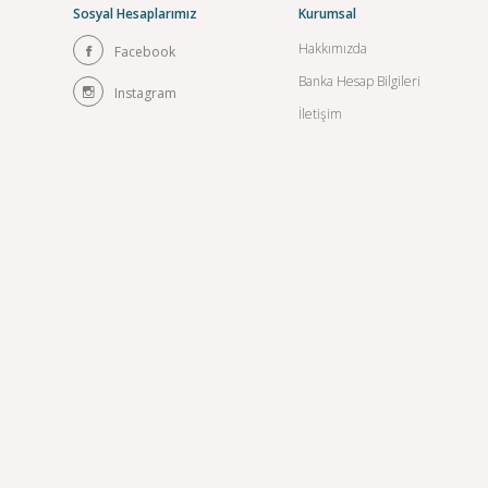
Sosyal Hesaplarımız
Kurumsal
Hakkımızda
Facebook
Banka Hesap Bilgileri
Instagram
İletişim