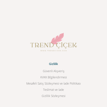
Gizlilik
Güvenli Alışveriş
KVKK Bilgilendirmesi
Mesafeli Satış Sözleşmesi ve İade Politikası
Teslimat ve İade
Gizlilik Sözleşmesi