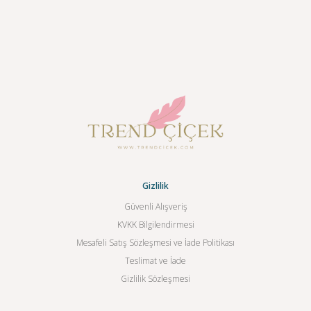
Gizlilik
Güvenli Alışveriş
KVKK Bilgilendirmesi
Mesafeli Satış Sözleşmesi ve İade Politikası
Teslimat ve İade
Gizlilik Sözleşmesi