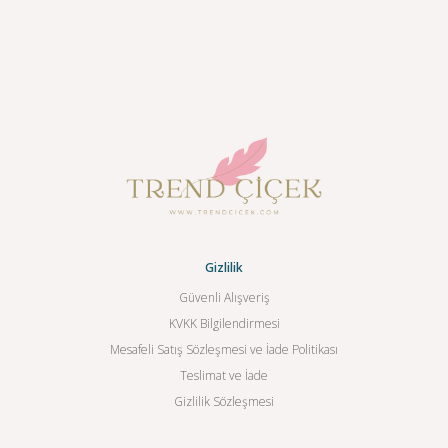
Gizlilik
Güvenli Alışveriş
KVKK Bilgilendirmesi
Mesafeli Satış Sözleşmesi ve İade Politikası
Teslimat ve İade
Gizlilik Sözleşmesi