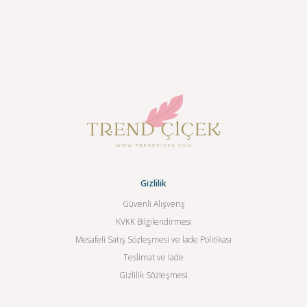
Gizlilik
Güvenli Alışveriş
KVKK Bilgilendirmesi
Mesafeli Satış Sözleşmesi ve İade Politikası
Teslimat ve İade
Gizlilik Sözleşmesi