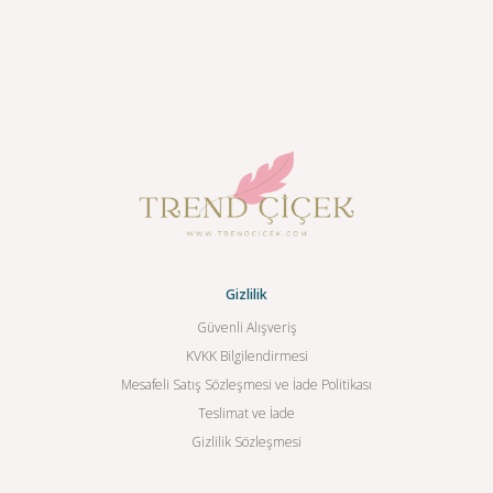
Gizlilik
Güvenli Alışveriş
KVKK Bilgilendirmesi
Mesafeli Satış Sözleşmesi ve İade Politikası
Teslimat ve İade
Gizlilik Sözleşmesi