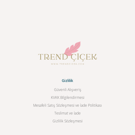
Gizlilik
Güvenli Alışveriş
KVKK Bilgilendirmesi
Mesafeli Satış Sözleşmesi ve İade Politikası
Teslimat ve İade
Gizlilik Sözleşmesi