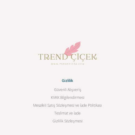
Gizlilik
Güvenli Alışveriş
KVKK Bilgilendirmesi
Mesafeli Satış Sözleşmesi ve İade Politikası
Teslimat ve İade
Gizlilik Sözleşmesi