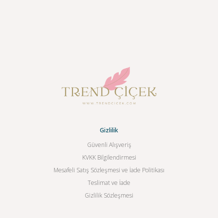
Gizlilik
Güvenli Alışveriş
KVKK Bilgilendirmesi
Mesafeli Satış Sözleşmesi ve İade Politikası
Teslimat ve İade
Gizlilik Sözleşmesi