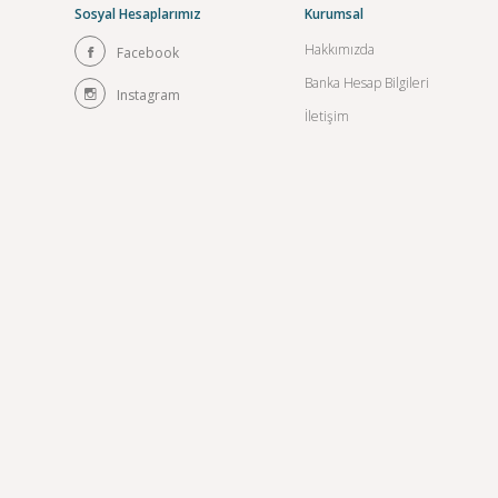
Sosyal Hesaplarımız
Kurumsal
Hakkımızda
Facebook
Banka Hesap Bilgileri
Instagram
İletişim