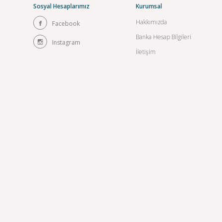
Sosyal Hesaplarımız
Kurumsal
Hakkımızda
Facebook
Banka Hesap Bilgileri
Instagram
İletişim