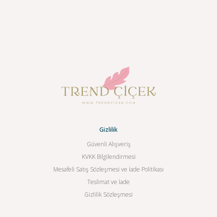
Gizlilik
Güvenli Alışveriş
KVKK Bilgilendirmesi
Mesafeli Satış Sözleşmesi ve İade Politikası
Teslimat ve İade
Gizlilik Sözleşmesi