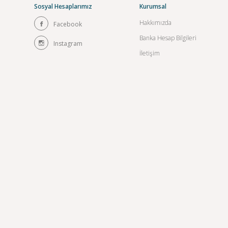
Sosyal Hesaplarımız
Kurumsal
Hakkımızda
Facebook
Banka Hesap Bilgileri
Instagram
İletişim