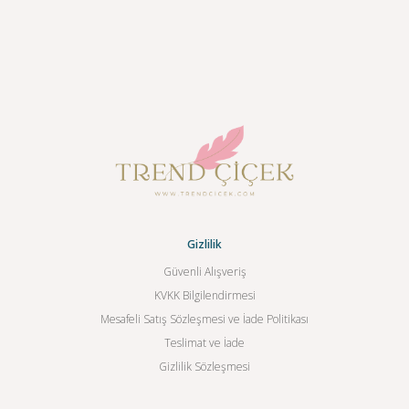
Gizlilik
Güvenli Alışveriş
KVKK Bilgilendirmesi
Mesafeli Satış Sözleşmesi ve İade Politikası
Teslimat ve İade
Gizlilik Sözleşmesi