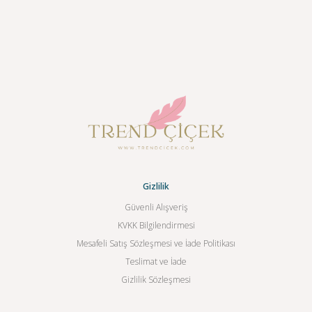
Gizlilik
Güvenli Alışveriş
KVKK Bilgilendirmesi
Mesafeli Satış Sözleşmesi ve İade Politikası
Teslimat ve İade
Gizlilik Sözleşmesi